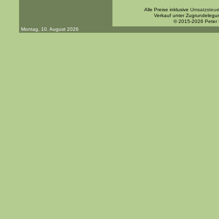
Alle Preise inklusive
Umsatzsteue
Verkauf unter Zugrundelegu
© 2015-2026 Peter
Montag, 10. August 2026