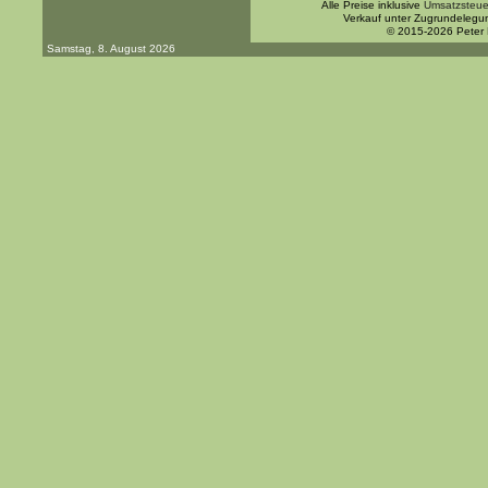
Alle Preise inklusive
Umsatzsteue
Verkauf unter Zugrundelegu
© 2015-2026 Peter
Samstag, 8. August 2026