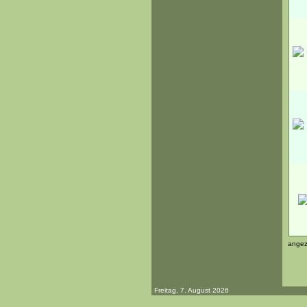
angez
Freitag, 7. August 2026