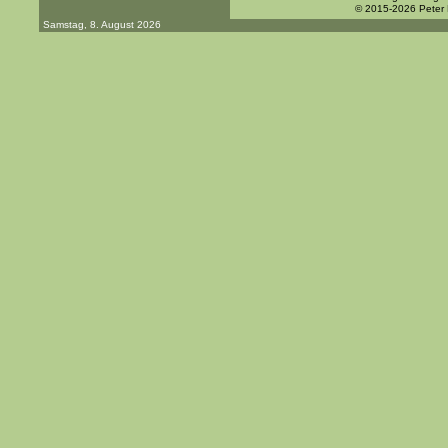
© 2015-2026 Peter
Samstag, 8. August 2026