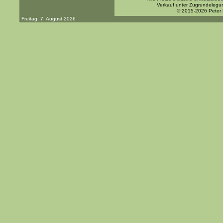
Verkauf unter Zugrundelegu
© 2015-2026 Peter
Freitag, 7. August 2026