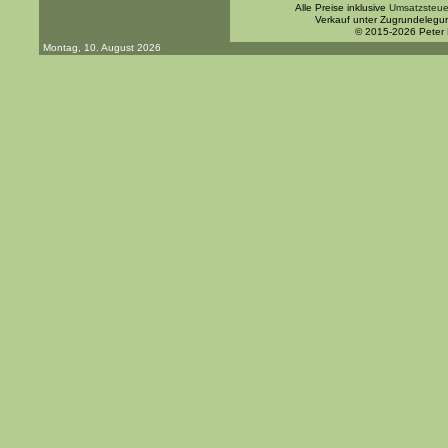
Alle Preise inklusive
Umsatzsteue
Verkauf unter Zugrundelegu
© 2015-2026 Peter
Montag, 10. August 2026