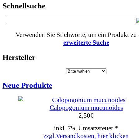
Schnellsuche
Verwenden Sie Stichworte, um ein Produkt zu 
erweiterte Suche
Hersteller
Neue Produkte
Calopogonium mucunoides
2,50
€
inkl. 7% Umsatzsteuer *
zzgl.Versandkosten, hier klicken