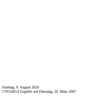
Sonntag, 9. August 2026
176516014 Zugriffe seit Dienstag, 20. März 2007