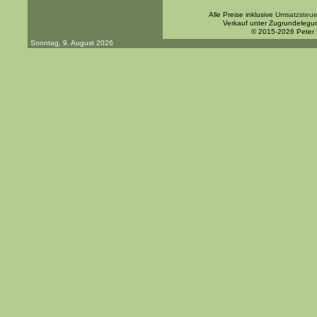
Alle Preise inklusive
Umsatzsteue
Verkauf unter Zugrundelegu
© 2015-2026 Peter
Sonntag, 9. August 2026