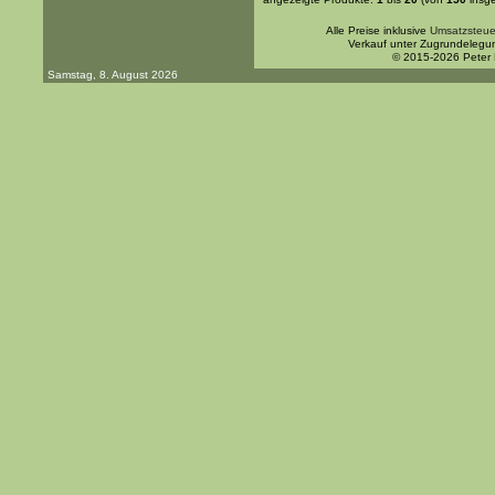
Alle Preise inklusive
Umsatzsteue
Verkauf unter Zugrundelegu
© 2015-2026 Peter
Samstag, 8. August 2026