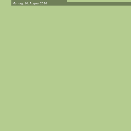
Montag, 10. August 2026