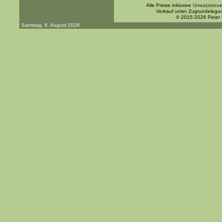
Alle Preise inklusive
Umsatzsteue
Verkauf unter Zugrundelegu
© 2015-2026 Peter
Samstag, 8. August 2026