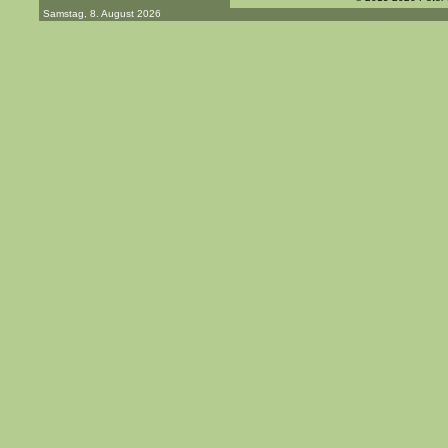
Samstag, 8. August 2026