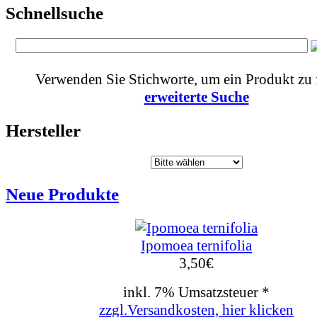
Schnellsuche
Verwenden Sie Stichworte, um ein Produkt zu 
erweiterte Suche
Hersteller
Neue Produkte
Ipomoea ternifolia
3,50
€
inkl. 7% Umsatzsteuer *
zzgl.Versandkosten, hier klicken