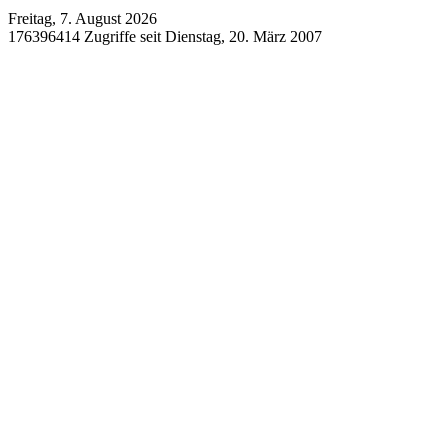
Freitag, 7. August 2026
176396414 Zugriffe seit Dienstag, 20. März 2007