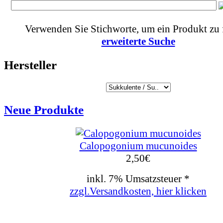
Verwenden Sie Stichworte, um ein Produkt zu 
erweiterte Suche
Hersteller
Neue Produkte
Calopogonium mucunoides
2,50
€
inkl. 7% Umsatzsteuer *
zzgl.Versandkosten, hier klicken