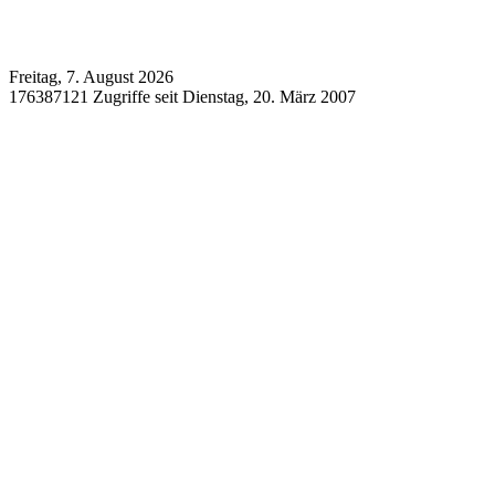
Freitag, 7. August 2026
176387121 Zugriffe seit Dienstag, 20. März 2007