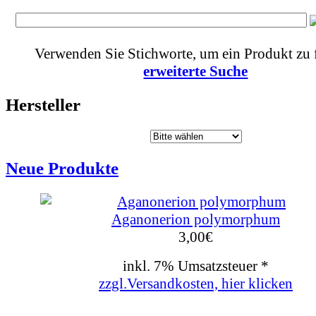
Verwenden Sie Stichworte, um ein Produkt zu 
erweiterte Suche
Hersteller
Neue Produkte
Aganonerion polymorphum
3,00
€
inkl. 7% Umsatzsteuer *
zzgl.Versandkosten, hier klicken