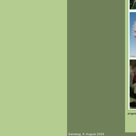
angez
Samstag, 8. August 2026