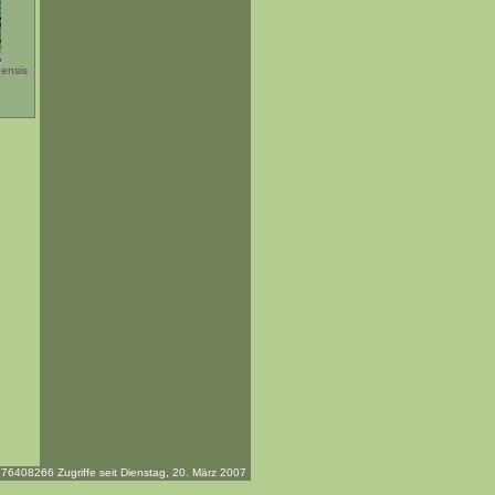
gensis
76408266 Zugriffe seit Dienstag, 20. März 2007