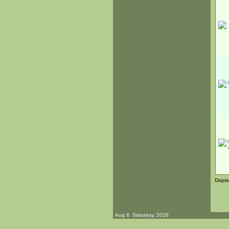
Displ
Aug 8. Saturday, 2026