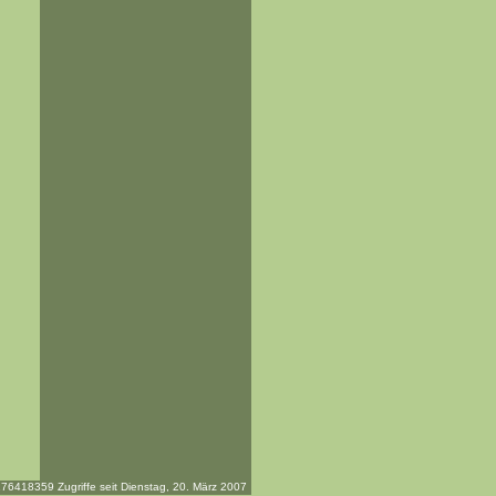
76418359 Zugriffe seit Dienstag, 20. März 2007