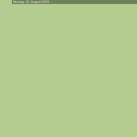
Montag, 10. August 2026