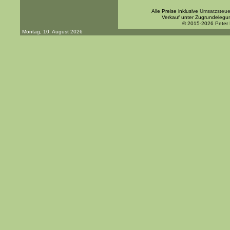
Alle Preise inklusive
Umsatzsteue
Verkauf unter Zugrundelegu
© 2015-2026 Peter
Montag, 10. August 2026