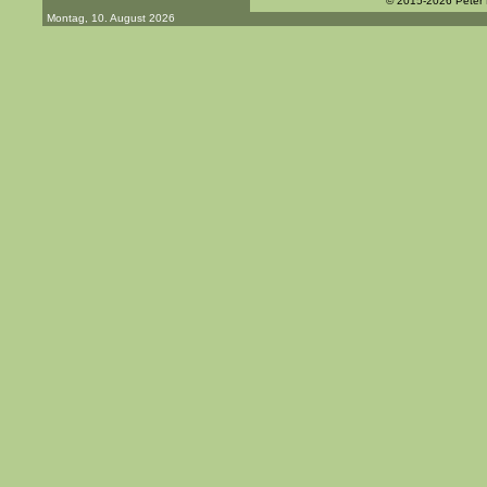
© 2015-2026 Peter
Montag, 10. August 2026