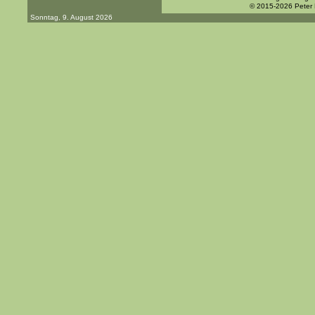
© 2015-2026 Peter
Sonntag, 9. August 2026