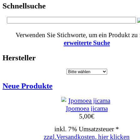
Schnellsuche
Verwenden Sie Stichworte, um ein Produkt zu 
erweiterte Suche
Hersteller
Neue Produkte
Ipomoea jicama
5,00
€
inkl. 7% Umsatzsteuer *
zzgl.Versandkosten, hier klicken