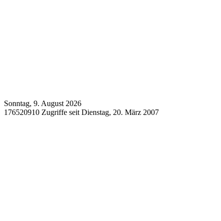
Sonntag, 9. August 2026
176520910 Zugriffe seit Dienstag, 20. März 2007