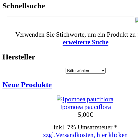
Schnellsuche
Verwenden Sie Stichworte, um ein Produkt zu 
erweiterte Suche
Hersteller
Neue Produkte
Ipomoea pauciflora
5,00
€
inkl. 7% Umsatzsteuer *
zzgl.Versandkosten, hier klicken