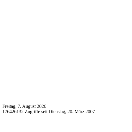
Freitag, 7. August 2026
176426132 Zugriffe seit Dienstag, 20. März 2007