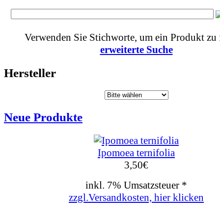
Verwenden Sie Stichworte, um ein Produkt zu 
erweiterte Suche
Hersteller
Neue Produkte
Ipomoea ternifolia
3,50
€
inkl. 7% Umsatzsteuer *
zzgl.Versandkosten, hier klicken