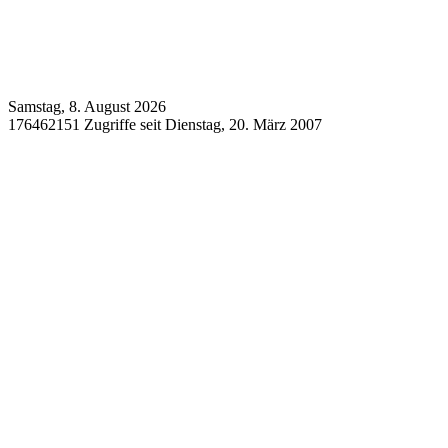
Samstag, 8. August 2026
176462151 Zugriffe seit Dienstag, 20. März 2007