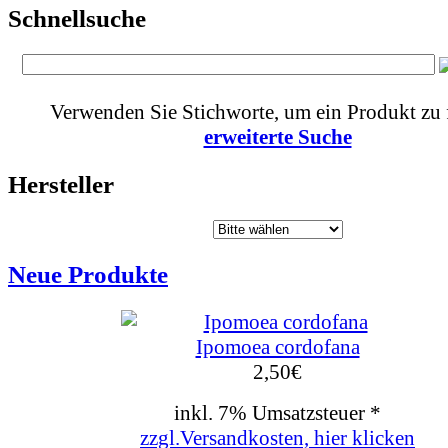
Schnellsuche
Verwenden Sie Stichworte, um ein Produkt zu 
erweiterte Suche
Hersteller
Neue Produkte
Ipomoea cordofana
2,50
€
inkl. 7% Umsatzsteuer *
zzgl.Versandkosten, hier klicken