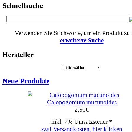
Schnellsuche
Verwenden Sie Stichworte, um ein Produkt zu 
erweiterte Suche
Hersteller
Neue Produkte
Calopogonium mucunoides
2,50
€
inkl. 7% Umsatzsteuer *
zzgl.Versandkosten, hier klicken