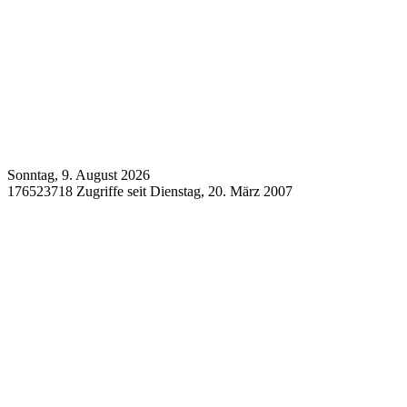
Sonntag, 9. August 2026
176523718 Zugriffe seit Dienstag, 20. März 2007