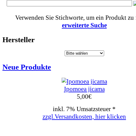
Verwenden Sie Stichworte, um ein Produkt zu 
erweiterte Suche
Hersteller
Neue Produkte
Ipomoea jicama
5,00
€
inkl. 7% Umsatzsteuer *
zzgl.Versandkosten, hier klicken