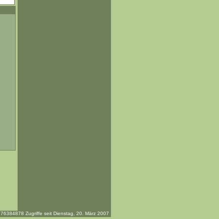
76384878 Zugriffe seit Dienstag, 20. März 2007