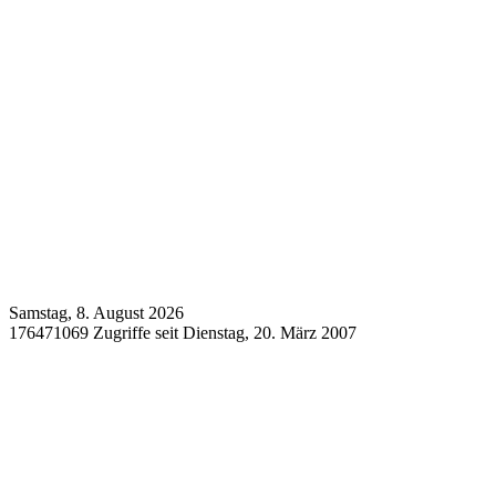
Samstag, 8. August 2026
176471069 Zugriffe seit Dienstag, 20. März 2007