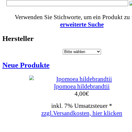
Verwenden Sie Stichworte, um ein Produkt zu 
erweiterte Suche
Hersteller
Neue Produkte
Ipomoea hildebrandtii
4,00
€
inkl. 7% Umsatzsteuer *
zzgl.Versandkosten, hier klicken