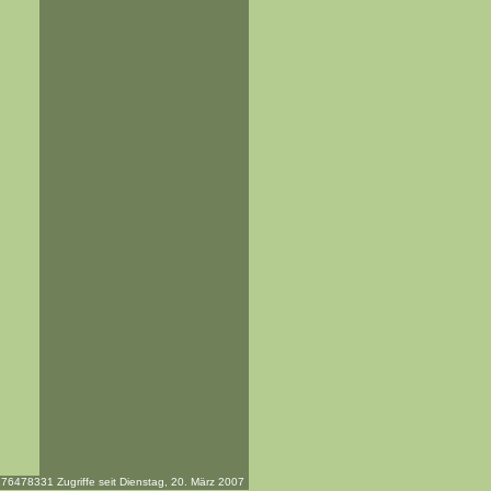
76478331 Zugriffe seit Dienstag, 20. März 2007