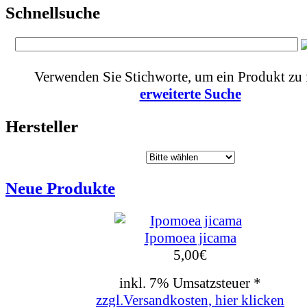
Schnellsuche
Verwenden Sie Stichworte, um ein Produkt zu 
erweiterte Suche
Hersteller
Neue Produkte
Ipomoea jicama
5,00
€
inkl. 7% Umsatzsteuer *
zzgl.Versandkosten, hier klicken