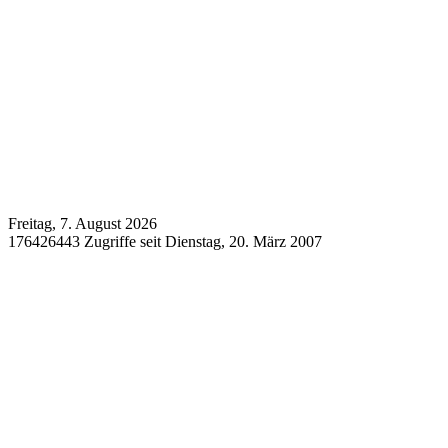
Freitag, 7. August 2026
176426443 Zugriffe seit Dienstag, 20. März 2007