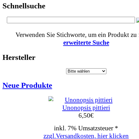
Schnellsuche
Verwenden Sie Stichworte, um ein Produkt zu 
erweiterte Suche
Hersteller
Neue Produkte
Unonopsis pittieri
6,50
€
inkl. 7% Umsatzsteuer *
zzgl.Versandkosten, hier klicken