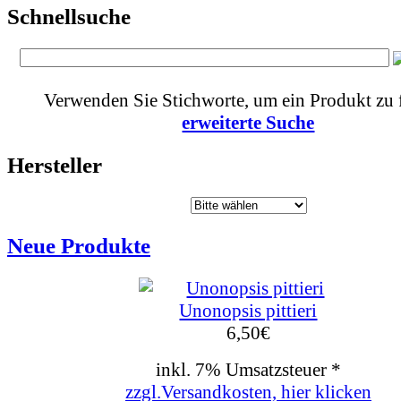
Schnellsuche
Verwenden Sie Stichworte, um ein Produkt zu 
erweiterte Suche
Hersteller
Neue Produkte
Unonopsis pittieri
6,50
€
inkl. 7% Umsatzsteuer *
zzgl.Versandkosten, hier klicken