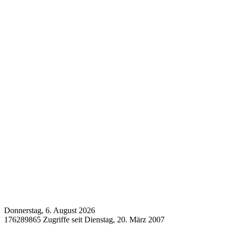
Donnerstag, 6. August 2026
176289865 Zugriffe seit Dienstag, 20. März 2007