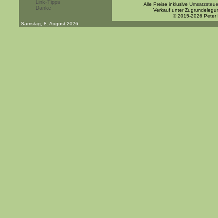
Link-Tipps
Alle Preise inklusive
Umsatzsteue
Danke
Verkauf unter Zugrundelegu
© 2015-2026 Peter
Samstag, 8. August 2026