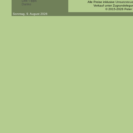
Link-Tipps
Alle Preise inklusive
Umsatzsteue
Danke
Verkauf unter Zugrundelegu
© 2015-2026 Peter
Sonntag, 9. August 2026