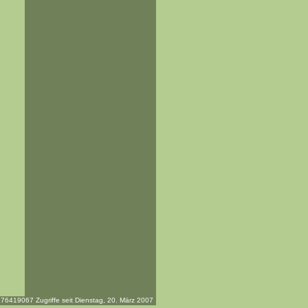
76419067 Zugriffe seit Dienstag, 20. März 2007