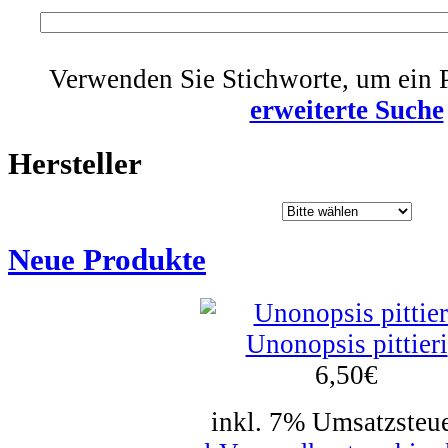
Verwenden Sie Stichworte, um ein P
erweiterte Suche
Hersteller
Neue Produkte
Unonopsis pittieri
6,50
€
inkl. 7% Umsatzsteue