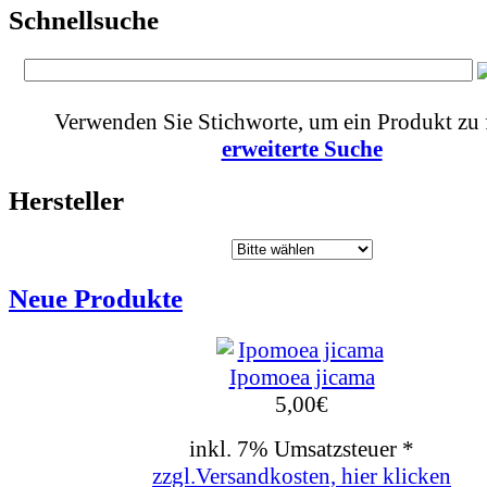
Schnellsuche
Verwenden Sie Stichworte, um ein Produkt zu 
erweiterte Suche
Hersteller
Neue Produkte
Ipomoea jicama
5,00
€
inkl. 7% Umsatzsteuer *
zzgl.Versandkosten, hier klicken