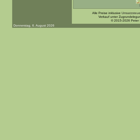
Alle Preise inklusive
Umsatzsteue
Verkauf unter Zugrundelegu
© 2015-2026 Peter
Donnerstag, 6. August 2026