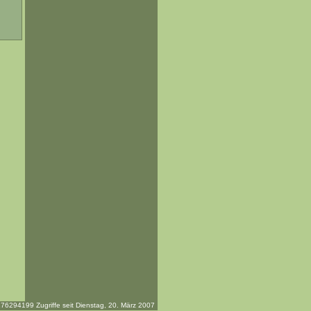
76294199 Zugriffe seit Dienstag, 20. März 2007