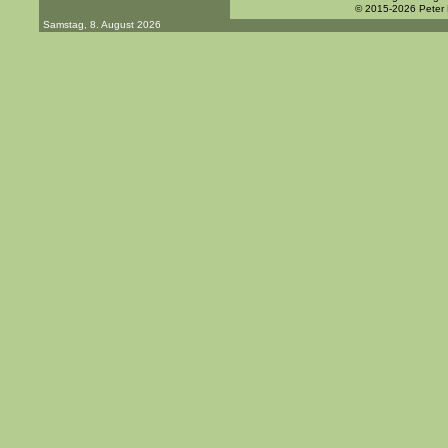
© 2015-2026 Peter
Samstag, 8. August 2026