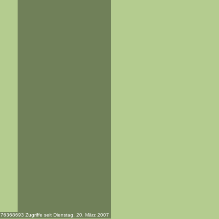
76368693 Zugriffe seit Dienstag, 20. März 2007