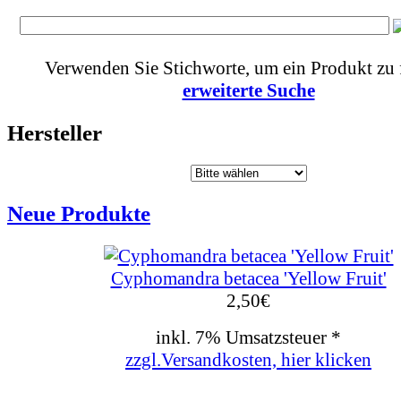
Verwenden Sie Stichworte, um ein Produkt zu 
erweiterte Suche
Hersteller
Neue Produkte
Cyphomandra betacea 'Yellow Fruit'
2,50
€
inkl. 7% Umsatzsteuer *
zzgl.Versandkosten, hier klicken