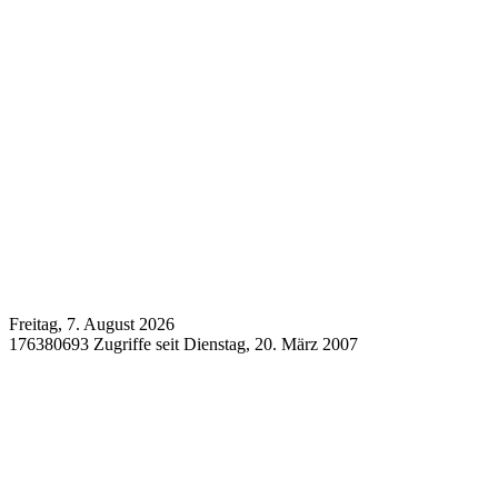
Freitag, 7. August 2026
176380693 Zugriffe seit Dienstag, 20. März 2007