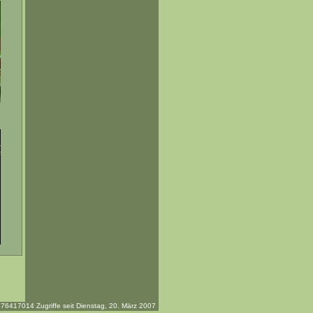
76417014 Zugriffe seit Dienstag, 20. März 2007