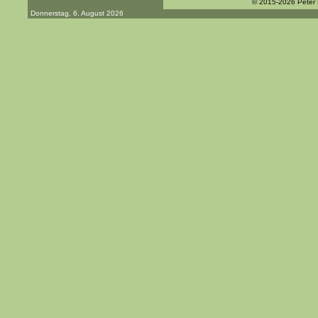
© 2015-2026 Peter
Donnerstag, 6. August 2026