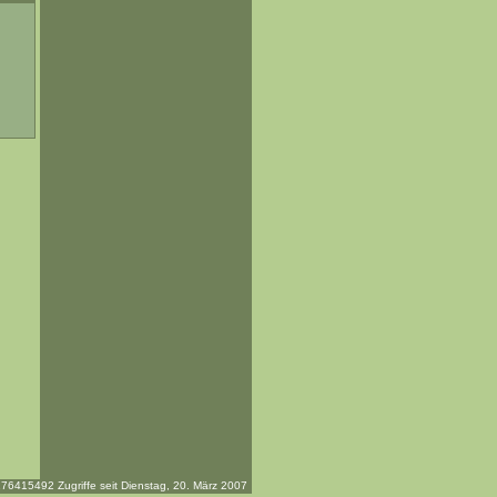
76415492 Zugriffe seit Dienstag, 20. März 2007