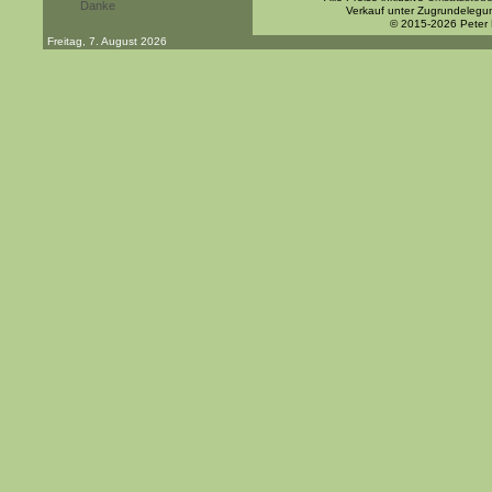
Danke
Verkauf unter Zugrundelegu
© 2015-2026 Peter
Freitag, 7. August 2026