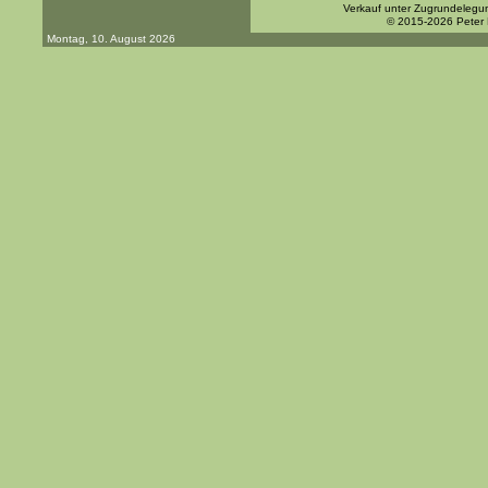
Verkauf unter Zugrundelegu
© 2015-2026 Peter
Montag, 10. August 2026